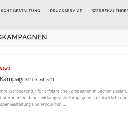
ISCHE GESTALTUNG
DRUCKSERVICE
WERBEKALENDER
GKAMPAGNEN
NEWS
Kampagnen starten
Ihre Werbeagentur für erfolgreiche Kampagnen In Sachen Design,
Unternehmen dabei, wirkungsvolle Kampagnen zu entwickeln und e
über Gestaltung und Produktion …