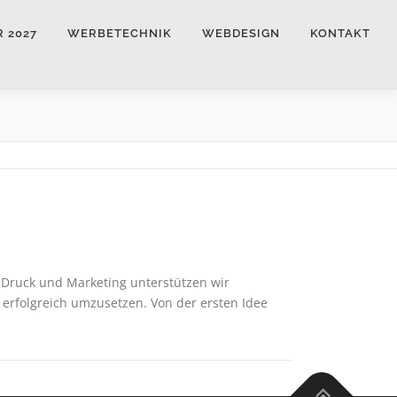
 2027
WERBETECHNIK
WEBDESIGN
KONTAKT
 Druck und Marketing unterstützen wir
rfolgreich umzusetzen. Von der ersten Idee