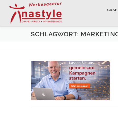
Zum Inhalt springen
GRAF
SCHLAGWORT: MARKETIN