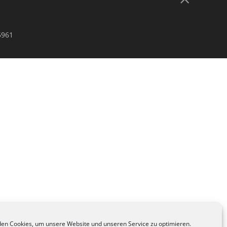
5961
en Cookies, um unsere Website und unseren Service zu optimieren.