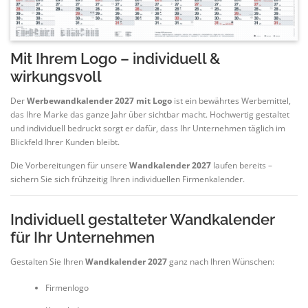
Mit Ihrem Logo – individuell &
wirkungsvoll
Der
Werbewandkalender 2027 mit Logo
ist ein bewährtes Werbemittel,
das Ihre Marke das ganze Jahr über sichtbar macht. Hochwertig gestaltet
und individuell bedruckt sorgt er dafür, dass Ihr Unternehmen täglich im
Blickfeld Ihrer Kunden bleibt.
Die Vorbereitungen für unsere
Wandkalender 2027
laufen bereits –
sichern Sie sich frühzeitig Ihren individuellen Firmenkalender.
Individuell gestalteter Wandkalender
für Ihr Unternehmen
Gestalten Sie Ihren
Wandkalender 2027
ganz nach Ihren Wünschen:
Firmenlogo