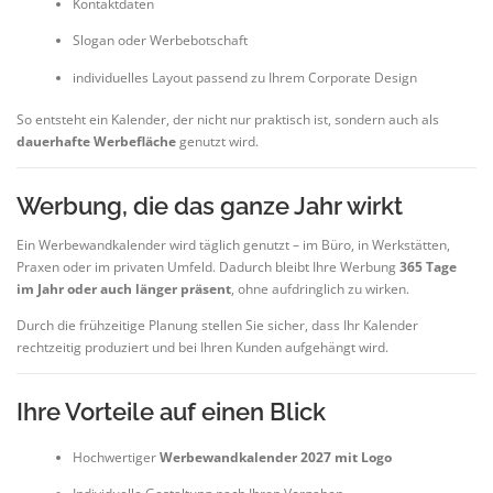
Kontaktdaten
Slogan oder Werbebotschaft
individuelles Layout passend zu Ihrem Corporate Design
So entsteht ein Kalender, der nicht nur praktisch ist, sondern auch als
dauerhafte Werbefläche
genutzt wird.
Werbung, die das ganze Jahr wirkt
Ein Werbewandkalender wird täglich genutzt – im Büro, in Werkstätten,
Praxen oder im privaten Umfeld. Dadurch bleibt Ihre Werbung
365 Tage
im Jahr oder auch länger präsent
, ohne aufdringlich zu wirken.
Durch die frühzeitige Planung stellen Sie sicher, dass Ihr Kalender
rechtzeitig produziert und bei Ihren Kunden aufgehängt wird.
Ihre Vorteile auf einen Blick
Hochwertiger
Werbewandkalender 2027 mit Logo